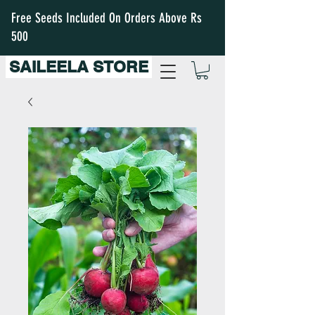
Free Seeds Included On Orders Above Rs
500
SAILEELA STORE