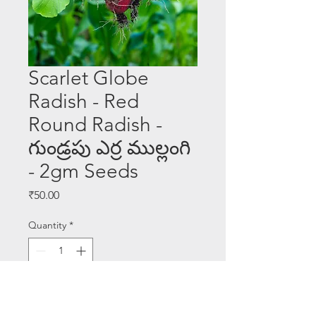
Scarlet Globe
Radish - Red
Round Radish -
గుండ్రపు ఎర్ర ముల్లంగి
- 2gm Seeds
Price
₹50.00
Quantity
*
Add to Cart